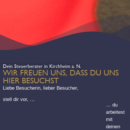
Dein Steuerberater in Kirchheim a. N.
WIR FREUEN UNS, DASS DU UNS
HIER BESUCHST
Liebe Besucherin, lieber Besucher,
stell dir vor, …
… du
arbeitest
mit
deinen