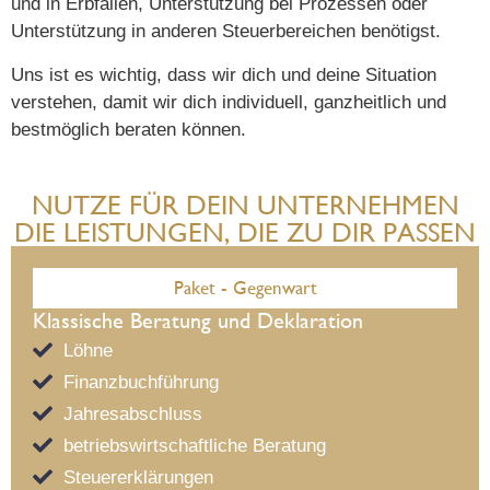
und in Erbfällen, Unterstützung bei Prozessen oder
Unterstützung in anderen Steuerbereichen benötigst.
Uns ist es wichtig, dass wir dich und deine Situation
verstehen, damit wir dich individuell, ganzheitlich und
bestmöglich beraten können.
NUTZE FÜR DEIN UNTERNEHMEN
DIE LEISTUNGEN, DIE ZU DIR PASSEN
Paket - Gegenwart
Klassische Beratung und Deklaration
Löhne
Finanzbuchführung
Jahresabschluss
betriebswirtschaftliche Beratung
Steuererklärungen