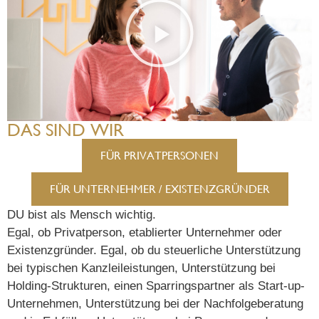
DAS SIND WIR
FÜR PRIVATPERSONEN
FÜR UNTERNEHMER / EXISTENZGRÜNDER
DU bist als Mensch wichtig.
Egal, ob Privatperson, etablierter Unternehmer oder
Existenzgründer. Egal, ob du steuerliche Unterstützung
bei typischen Kanzleileistungen, Unterstützung bei
Holding-Strukturen, einen Sparringspartner als Start-up-
Unternehmen, Unterstützung bei der Nachfolgeberatung