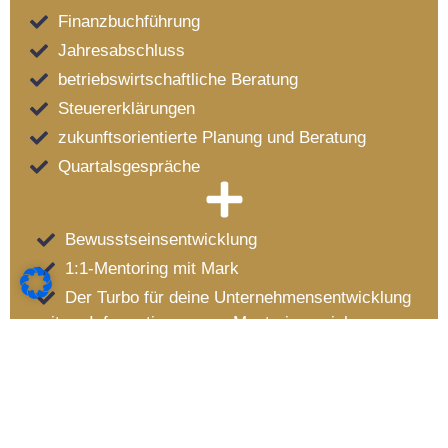
Finanzbuchführung
Jahresabschluss
betriebswirtschaftliche Beratung
Steuererklärungen
zukunftsorientierte Planung und Beratung
Quartalsgespräche
Bewusstseinsentwicklung
1:1-Mentoring mit Mark
Der Turbo für deine Unternehmensentwicklung
weitere Informationen zum Mentoring , siehe
Mentoring