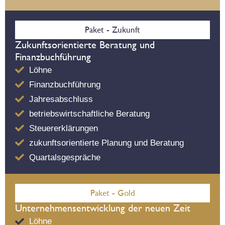
Paket - Zukunft
Zukunftsorientierte Beratung und
Finanzbuchführung
Löhne
Finanzbuchführung
Jahresabschluss
betriebswirtschaftliche Beratung
Steuererklärungen
zukunftsorientierte Planung und Beratung
Quartalsgespräche
Paket - Gold
Unternehmensentwicklung der neuen Zeit
Löhne